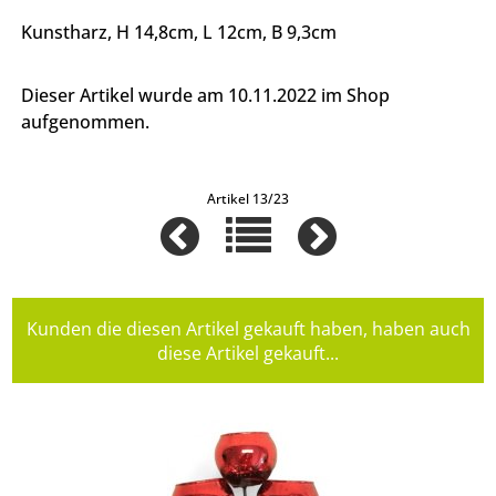
Kunstharz, H 14,8cm, L 12cm, B 9,3cm
Dieser Artikel wurde am 10.11.2022 im Shop
aufgenommen.
Artikel 13/23
Kunden die diesen Artikel gekauft haben, haben auch
diese Artikel gekauft...