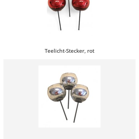
Teelicht-Stecker, rot