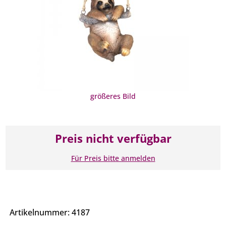
größeres Bild
Preis nicht verfügbar
Für Preis bitte anmelden
Artikelnummer: 4187