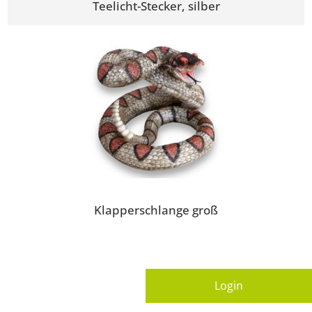
Teelicht-Stecker, silber
Klapperschlange groß
Login