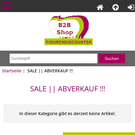
Startseite
:: SALE || ABVERKAUF !!!
SALE || ABVERKAUF !!!
In dieser Kategorie gibt es derzeit keine Artikel.