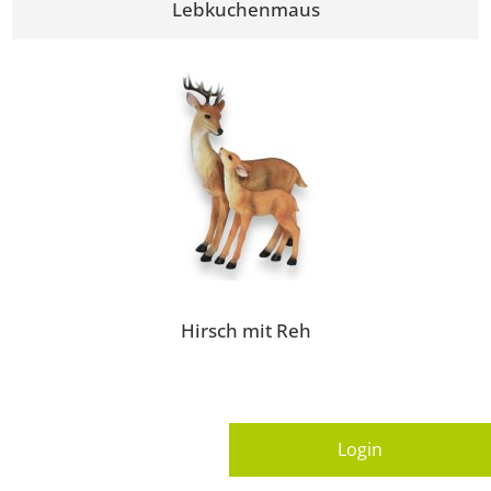
Lebkuchenmaus
Hirsch mit Reh
Login