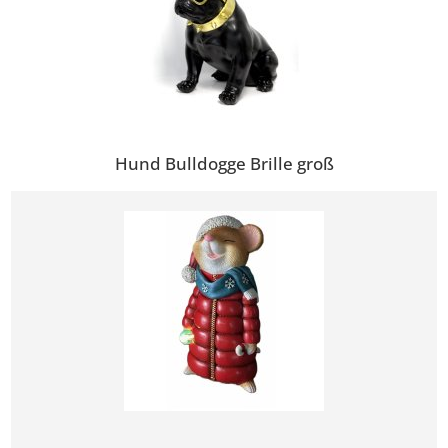
Hund Bulldogge Brille groß