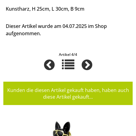
Kunstharz, H 25cm, L 30cm, B 9cm
Dieser Artikel wurde am 04.07.2025 im Shop
aufgenommen.
Artikel 4/4
Kunden die diesen Artikel gekauft haben, haben auch
diese Artikel gekauft...