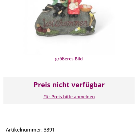
größeres Bild
Preis nicht verfügbar
Für Preis bitte anmelden
Artikelnummer: 3391