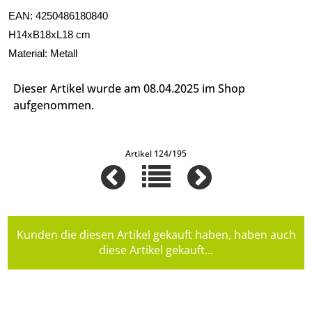
EAN: 4250486180840
H14xB18xL18 cm
Material: Metall
Dieser Artikel wurde am 08.04.2025 im Shop
aufgenommen.
Artikel 124/195
Kunden die diesen Artikel gekauft haben, haben auch
diese Artikel gekauft...