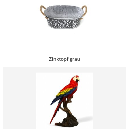
Zinktopf grau