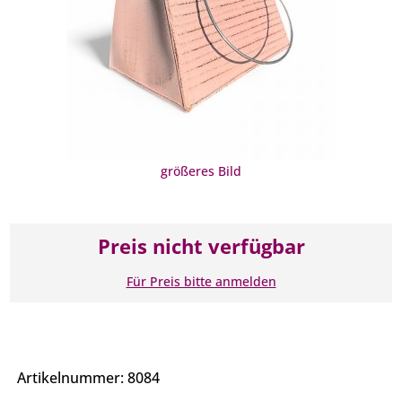
größeres Bild
Preis nicht verfügbar
Für Preis bitte anmelden
Artikelnummer: 8084