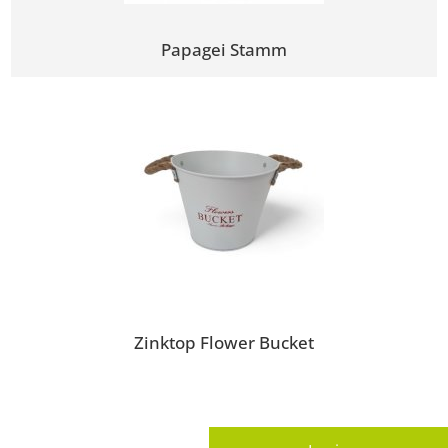
Papagei Stamm
Zinktop Flower Bucket