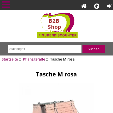
Startseite
::
Pflanzgefäße
:: Tasche M rosa
Tasche M rosa