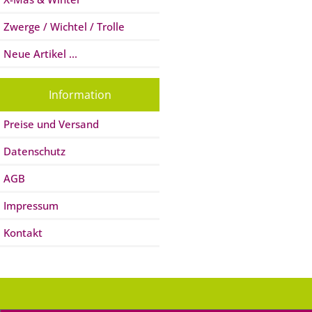
Zwerge / Wichtel / Trolle
Neue Artikel ...
Information
Preise und Versand
Datenschutz
AGB
Impressum
Kontakt