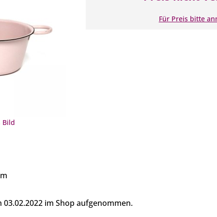
Für Preis bitte a
 Bild
cm
am 03.02.2022 im Shop aufgenommen.