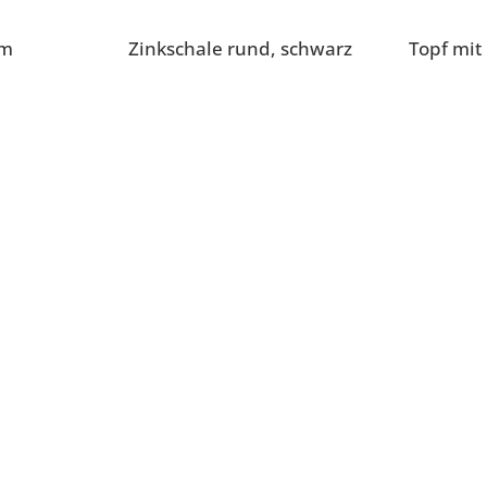
cm
Zinkschale rund, schwarz
Topf mit