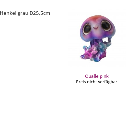
 Henkel grau D25,5cm
Qualle pink
Preis nicht verfügbar