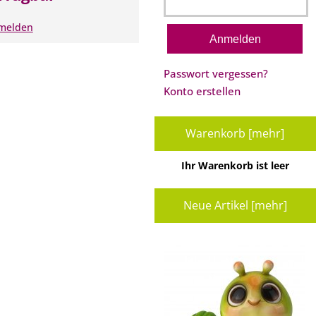
nmelden
Passwort vergessen?
Konto erstellen
Warenkorb [mehr]
Ihr Warenkorb ist leer
Neue Artikel [mehr]