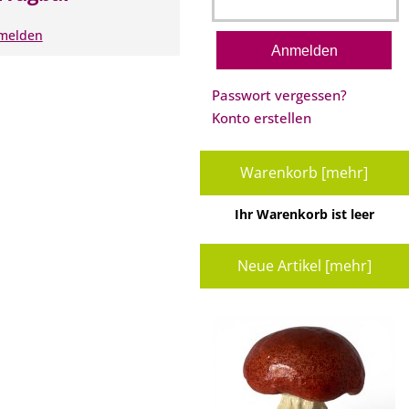
nmelden
Passwort vergessen?
Konto erstellen
Warenkorb [mehr]
Ihr Warenkorb ist leer
Neue Artikel [mehr]