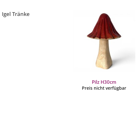
Igel Tränke
Pilz H30cm
Preis nicht verfügbar