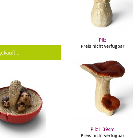
Pilz
Preis nicht verfügbar
ekauft...
Pilz H39cm
Preis nicht verfügbar