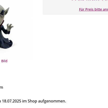
Für Preis bitte a
 Bild
cm
am 18.07.2025 im Shop aufgenommen.