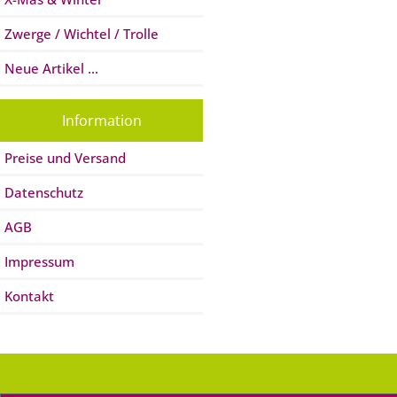
Zwerge / Wichtel / Trolle
Neue Artikel ...
Information
Preise und Versand
Datenschutz
AGB
Impressum
Kontakt