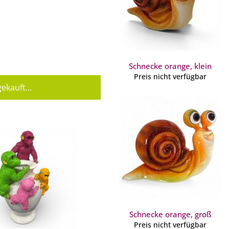
Schnecke orange, klein
Preis nicht verfügbar
ekauft...
Schnecke orange, groß
Preis nicht verfügbar