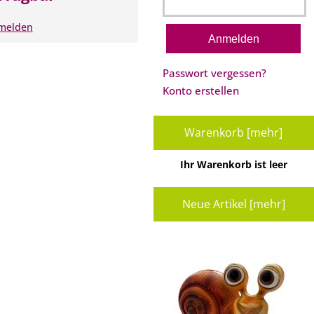
nmelden
Passwort vergessen?
Konto erstellen
Warenkorb [mehr]
Ihr Warenkorb ist leer
Neue Artikel [mehr]