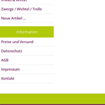
Zwerge / Wichtel / Trolle
Neue Artikel ...
Information
Preise und Versand
Datenschutz
AGB
Impressum
Kontakt