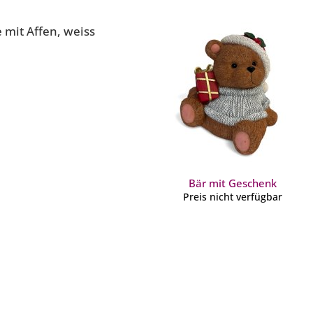
 mit Affen, weiss
Bär mit Geschenk
Preis nicht verfügbar