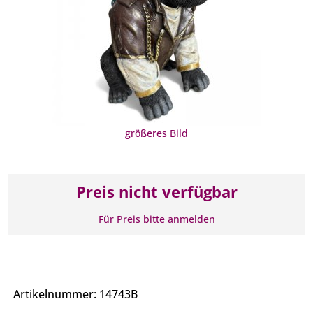
größeres Bild
Preis nicht verfügbar
Für Preis bitte anmelden
Artikelnummer: 14743B