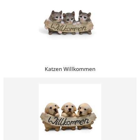
Katzen Willkommen