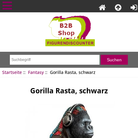
Startseite
::
Fantasy
:: Gorilla Rasta, schwarz
Gorilla Rasta, schwarz