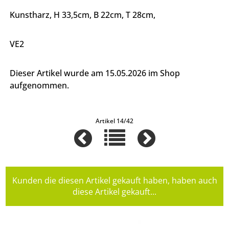
Kunstharz, H 33,5cm, B 22cm, T 28cm,
VE2
Dieser Artikel wurde am 15.05.2026 im Shop
aufgenommen.
Artikel 14/42
Kunden die diesen Artikel gekauft haben, haben auch
diese Artikel gekauft...