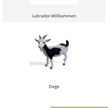
Labrador-Willkommen
Ziege