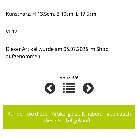
Kunstharz, H 13,5cm, B 10cm, L 17,5cm,
VE12
Dieser Artikel wurde am 06.07.2026 im Shop
aufgenommen.
Artikel 6/6
Kunden die diesen Artikel gekauft haben, haben auch
diese Artikel gekauft...