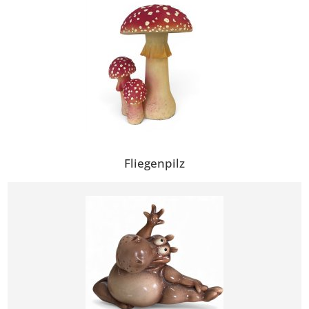
Fliegenpilz