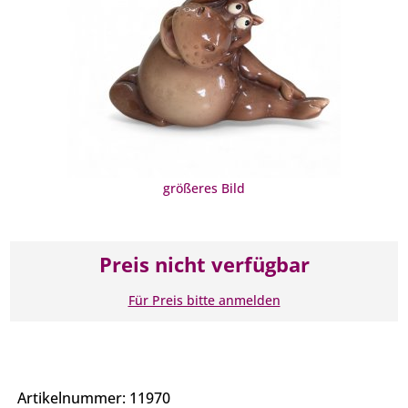
größeres Bild
Preis nicht verfügbar
Für Preis bitte anmelden
Artikelnummer: 11970