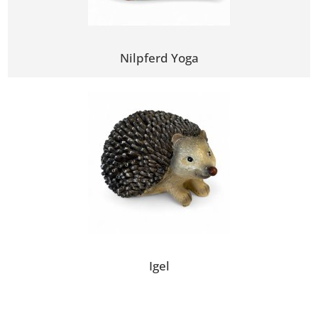
Nilpferd Yoga
Igel