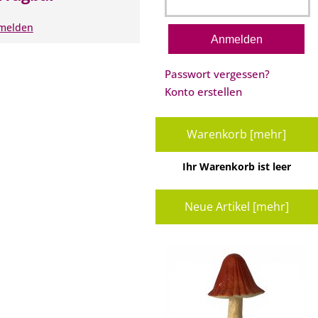
nmelden
Passwort vergessen?
Konto erstellen
Warenkorb [mehr]
Ihr Warenkorb ist leer
Neue Artikel [mehr]