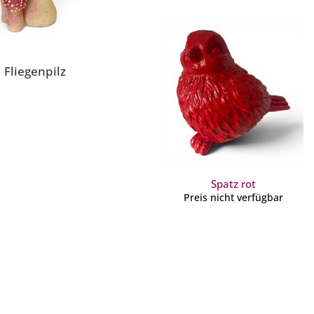
Fliegenpilz
Spatz rot
Preis nicht verfügbar