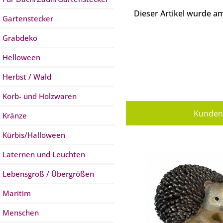
Dieser Artikel wurde 
Gartenstecker
Grabdeko
Helloween
Herbst / Wald
Korb- und Holzwaren
Kunden 
Kränze
Kürbis/Halloween
Laternen und Leuchten
Lebensgroß / Übergrößen
Maritim
Menschen