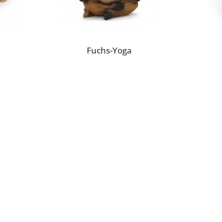
Fuchs-Yoga