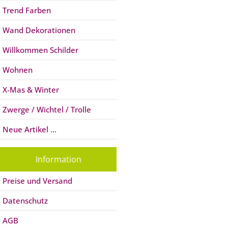
Trend Farben
Wand Dekorationen
Willkommen Schilder
Wohnen
X-Mas & Winter
Zwerge / Wichtel / Trolle
Neue Artikel ...
Information
Preise und Versand
Datenschutz
AGB