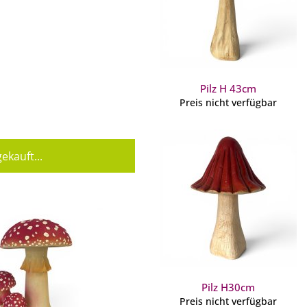
Pilz H 43cm
Preis nicht verfügbar
ekauft...
Pilz H30cm
Preis nicht verfügbar