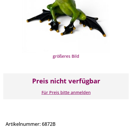
größeres Bild
Preis nicht verfügbar
Für Preis bitte anmelden
Artikelnummer: 6872B