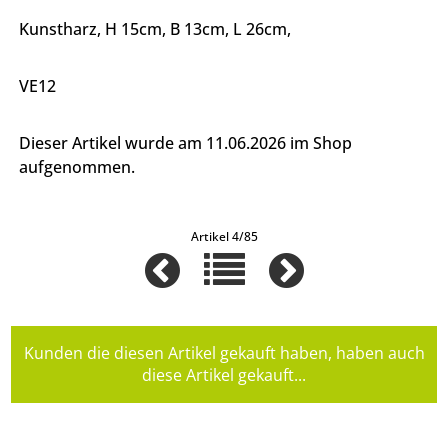
Kunstharz, H 15cm, B 13cm, L 26cm,
VE12
Dieser Artikel wurde am 11.06.2026 im Shop
aufgenommen.
Artikel 4/85
Kunden die diesen Artikel gekauft haben, haben auch
diese Artikel gekauft...