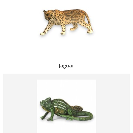
Jaguar