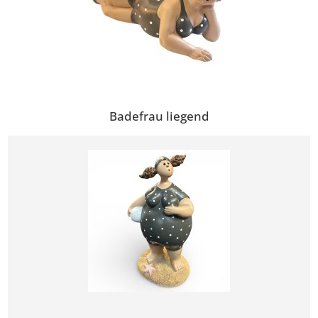
Badefrau liegend