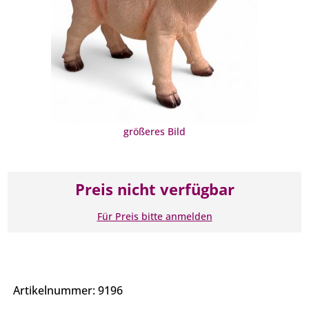
größeres Bild
Preis nicht verfügbar
Für Preis bitte anmelden
Artikelnummer: 9196