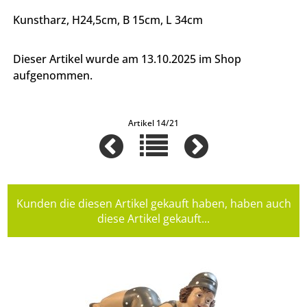
Kunstharz, H24,5cm, B 15cm, L 34cm
Dieser Artikel wurde am 13.10.2025 im Shop
aufgenommen.
Artikel 14/21
Kunden die diesen Artikel gekauft haben, haben auch
diese Artikel gekauft...