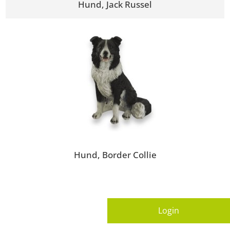
Hund, Jack Russel
Hund, Border Collie
Login