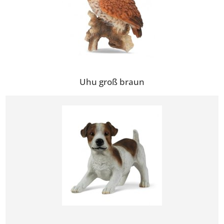
Uhu groß braun