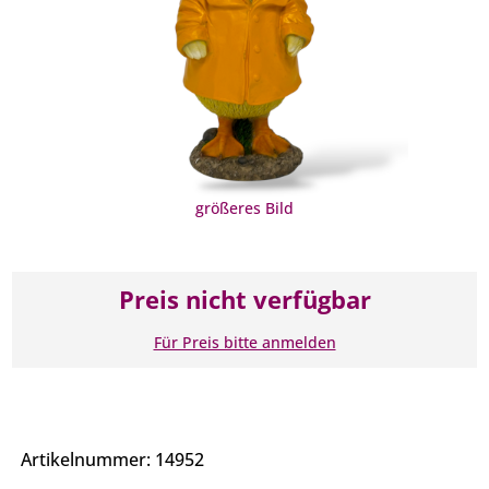
größeres Bild
Preis nicht verfügbar
Für Preis bitte anmelden
Artikelnummer: 14952