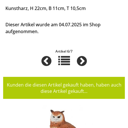
Kunstharz, H 22cm, B 11cm, T 10,5cm
Dieser Artikel wurde am 04.07.2025 im Shop
aufgenommen.
Artikel 6/7
Kunden die diesen Artikel gekauft haben, haben auch
diese Artikel gekauft...