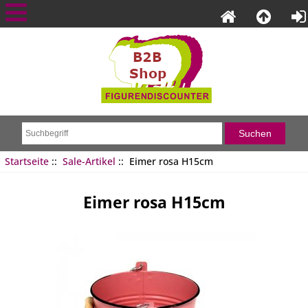
Startseite
::
Sale-Artikel
:: Eimer rosa H15cm
Eimer rosa H15cm