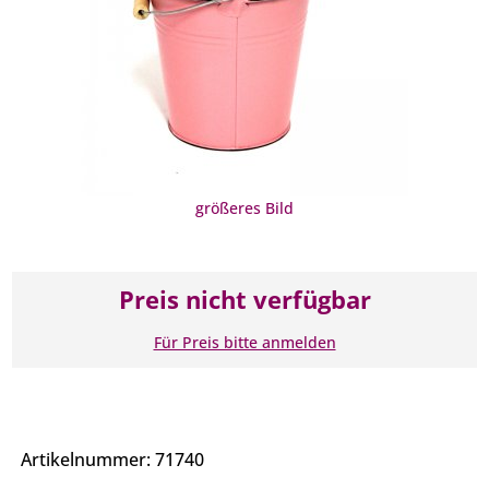
größeres Bild
Preis nicht verfügbar
Für Preis bitte anmelden
Artikelnummer: 71740