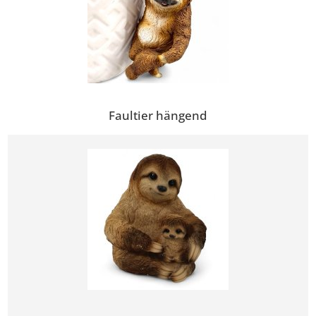
Faultier hängend