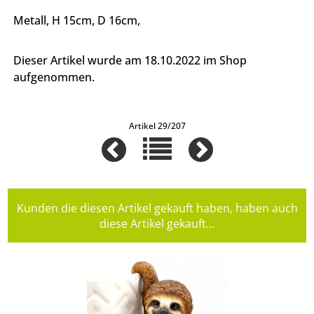
Metall, H 15cm, D 16cm,
Dieser Artikel wurde am 18.10.2022 im Shop
aufgenommen.
Artikel 29/207
Kunden die diesen Artikel gekauft haben, haben auch
diese Artikel gekauft...