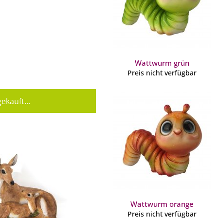
Wattwurm grün
Preis nicht verfügbar
ekauft...
Wattwurm orange
Preis nicht verfügbar