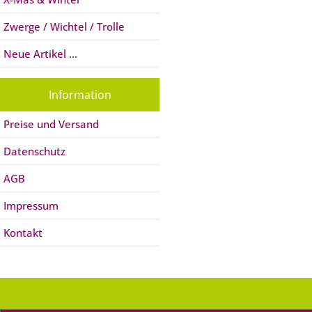
Zwerge / Wichtel / Trolle
Neue Artikel ...
Information
Preise und Versand
Datenschutz
AGB
Impressum
Kontakt