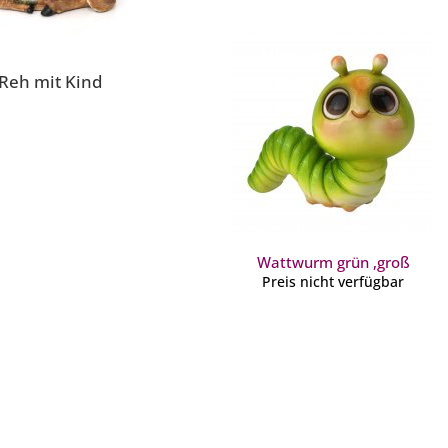
Reh mit Kind
Wattwurm grün ,groß
Preis nicht verfügbar