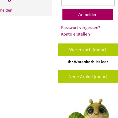
nmelden
Passwort vergessen?
Konto erstellen
Warenkorb [mehr]
Ihr Warenkorb ist leer
Neue Artikel [mehr]