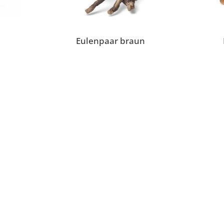
Eulenpaar braun