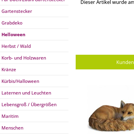
Dieser Artikel wurde 
Gartenstecker
Grabdeko
Helloween
Herbst / Wald
Korb- und Holzwaren
Kunden 
Kränze
Kürbis/Halloween
Laternen und Leuchten
Lebensgroß / Übergrößen
Maritim
Menschen