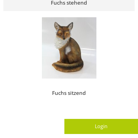
Fuchs stehend
Fuchs sitzend
Login