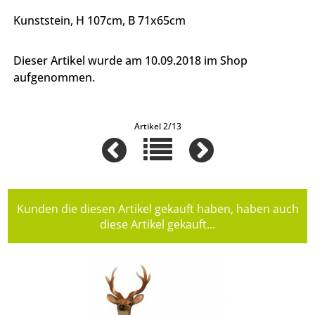
Kunststein, H 107cm, B 71x65cm
Dieser Artikel wurde am 10.09.2018 im Shop
aufgenommen.
Artikel 2/13
Kunden die diesen Artikel gekauft haben, haben auch
diese Artikel gekauft...