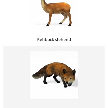
Rehbock stehend