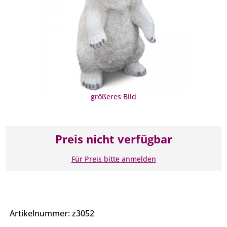
größeres Bild
Preis nicht verfügbar
Für Preis bitte anmelden
Artikelnummer: z3052