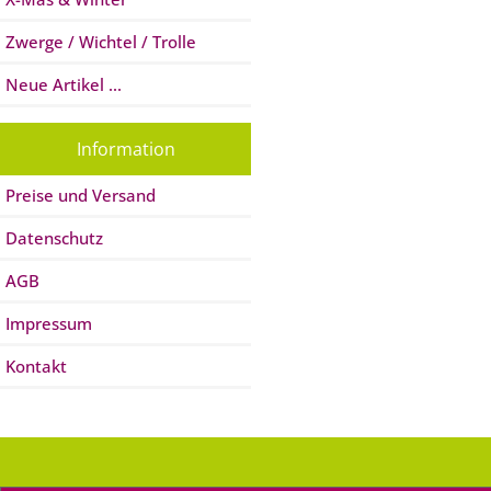
Zwerge / Wichtel / Trolle
Neue Artikel ...
Information
Preise und Versand
Datenschutz
AGB
Impressum
Kontakt