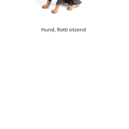
Hund, Rotti sitzend