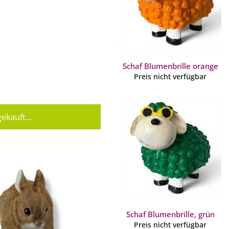
Schaf Blumenbrille orange
Preis nicht verfügbar
ekauft...
Schaf Blumenbrille, grün
Preis nicht verfügbar