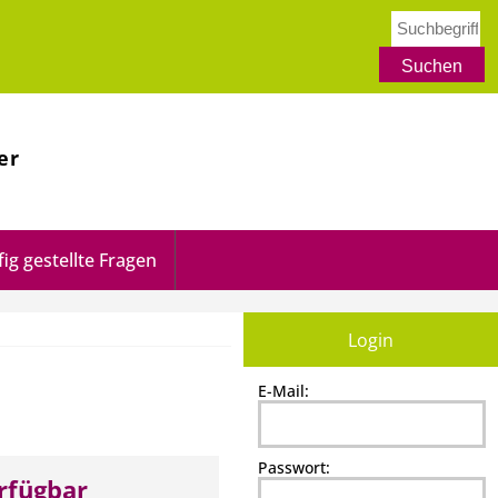
er
ig gestellte Fragen
Login
E-Mail:
Passwort:
erfügbar