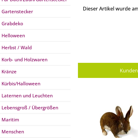
Dieser Artikel wurde 
Gartenstecker
Grabdeko
Helloween
Herbst / Wald
Korb- und Holzwaren
Kunden 
Kränze
Kürbis/Halloween
Laternen und Leuchten
Lebensgroß / Übergrößen
Maritim
Menschen