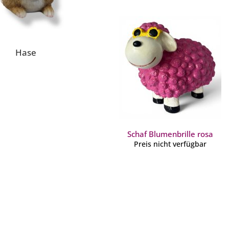
Hase
Schaf Blumenbrille rosa
Preis nicht verfügbar