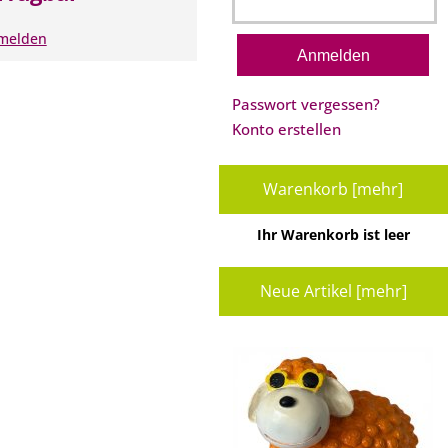
nmelden
Passwort vergessen?
Konto erstellen
Warenkorb [mehr]
Ihr Warenkorb ist leer
Neue Artikel [mehr]