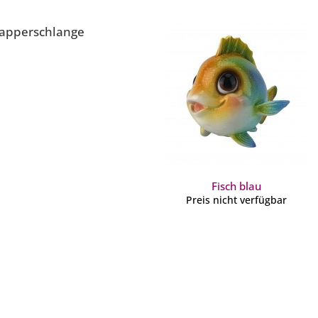
lapperschlange
Fisch blau
Preis nicht verfügbar