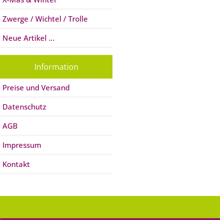
Zwerge / Wichtel / Trolle
Neue Artikel ...
Information
Preise und Versand
Datenschutz
AGB
Impressum
Kontakt