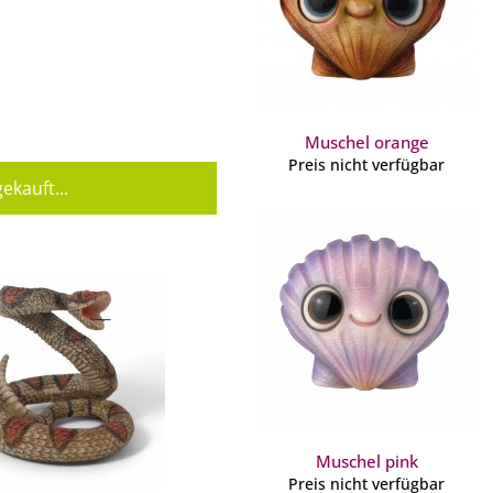
Muschel orange
Preis nicht verfügbar
ekauft...
Muschel pink
Preis nicht verfügbar