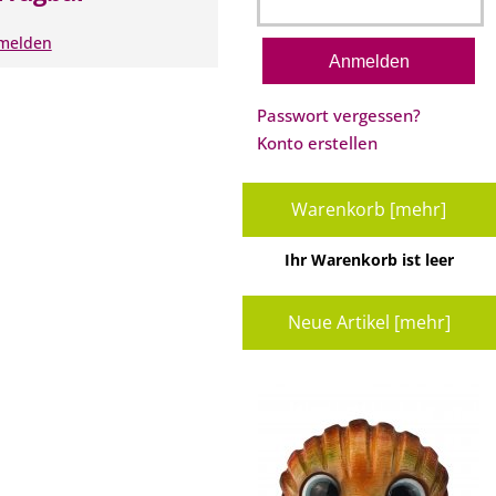
nmelden
Passwort vergessen?
Konto erstellen
Warenkorb [mehr]
Ihr Warenkorb ist leer
Neue Artikel [mehr]