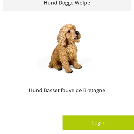
Hund Dogge Welpe
Hund Basset fauve de Bretagne
Login