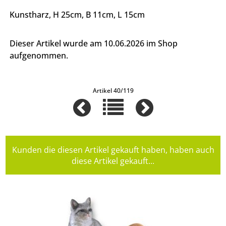
Kunstharz, H 25cm, B 11cm, L 15cm
Dieser Artikel wurde am 10.06.2026 im Shop
aufgenommen.
Artikel 40/119
Kunden die diesen Artikel gekauft haben, haben auch
diese Artikel gekauft...