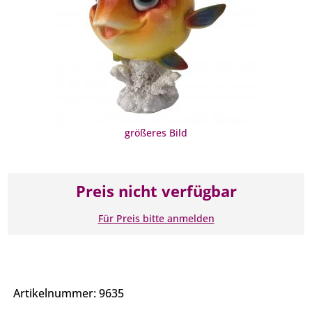
größeres Bild
Preis nicht verfügbar
Für Preis bitte anmelden
Artikelnummer: 9635