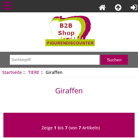
Startseite
::
TIERE
:: Giraffen
Giraffen
Zeige
1
bis
7
(von
7
Artikeln)