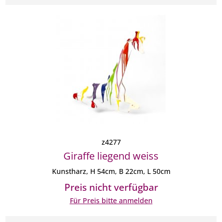
z4277
Giraffe liegend weiss
Kunstharz, H 54cm, B 22cm, L 50cm
Preis nicht verfügbar
Für Preis bitte anmelden