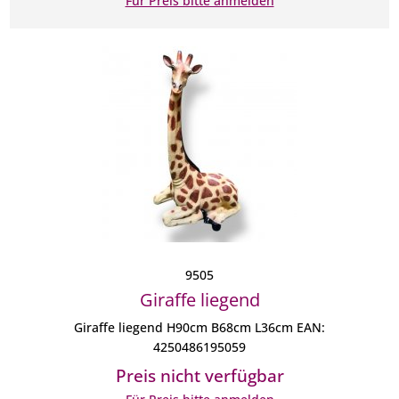
Für Preis bitte anmelden
9505
Giraffe liegend
Giraffe liegend H90cm B68cm L36cm EAN:
4250486195059
Preis nicht verfügbar