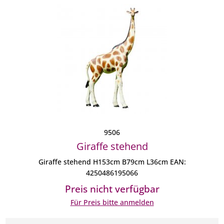
9506
Giraffe stehend
Giraffe stehend H153cm B79cm L36cm EAN:
4250486195066
Preis nicht verfügbar
Für Preis bitte anmelden