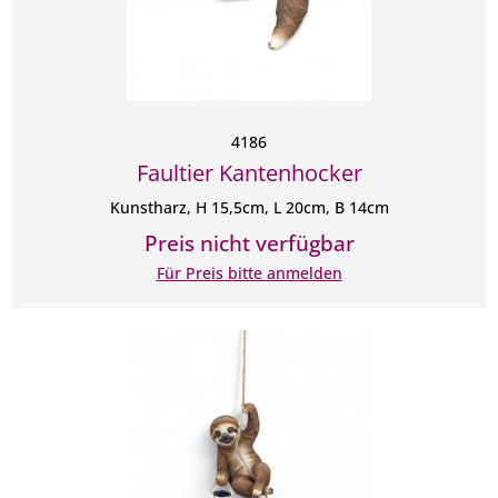
4186
Faultier Kantenhocker
Kunstharz, H 15,5cm, L 20cm, B 14cm
Preis nicht verfügbar
Für Preis bitte anmelden