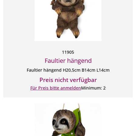
11905
Faultier hängend
Faultier hängend H20,5cm B14cm L14cm
Preis nicht verfügbar
Für Preis bitte anmelden
Minimum: 2