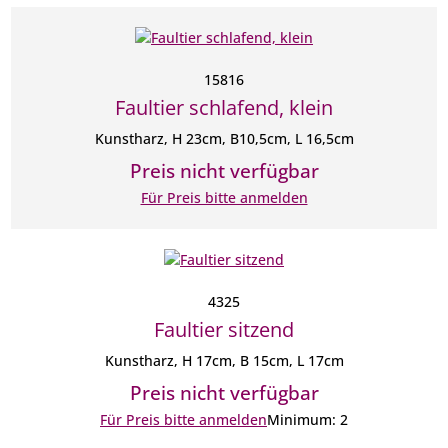
15816
Faultier schlafend, klein
Kunstharz, H 23cm, B10,5cm, L 16,5cm
Preis nicht verfügbar
Für Preis bitte anmelden
4325
Faultier sitzend
Kunstharz, H 17cm, B 15cm, L 17cm
Preis nicht verfügbar
Für Preis bitte anmelden
Minimum: 2