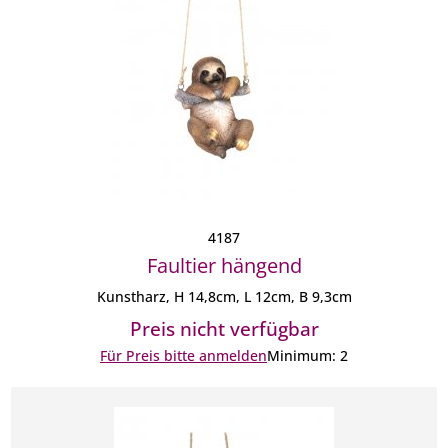
4187
Faultier hängend
Kunstharz, H 14,8cm, L 12cm, B 9,3cm
Preis nicht verfügbar
Für Preis bitte anmelden
Minimum: 2