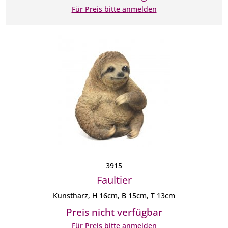
Für Preis bitte anmelden
3915
Faultier
Kunstharz, H 16cm, B 15cm, T 13cm
Preis nicht verfügbar
Für Preis bitte anmelden