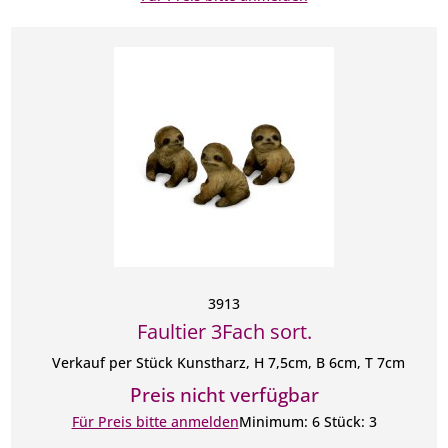
3913
Faultier 3Fach sort.
Verkauf per Stück Kunstharz, H 7,5cm, B 6cm, T 7cm
Preis nicht verfügbar
Für Preis bitte anmelden
Minimum: 6 Stück: 3