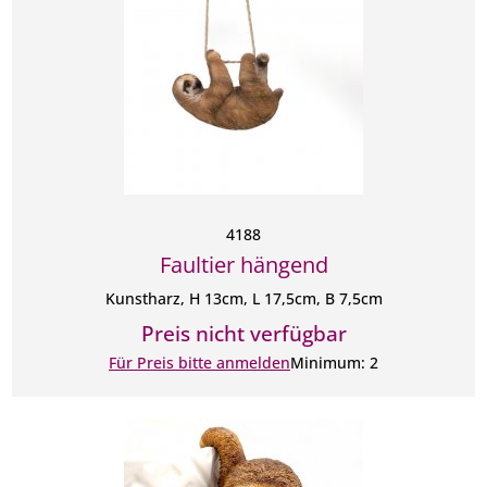
4188
Faultier hängend
Kunstharz, H 13cm, L 17,5cm, B 7,5cm
Preis nicht verfügbar
Für Preis bitte anmelden
Minimum: 2