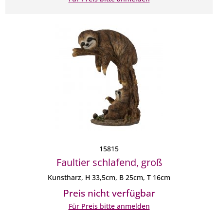
15815
Faultier schlafend, groß
Kunstharz, H 33,5cm, B 25cm, T 16cm
Preis nicht verfügbar
Für Preis bitte anmelden