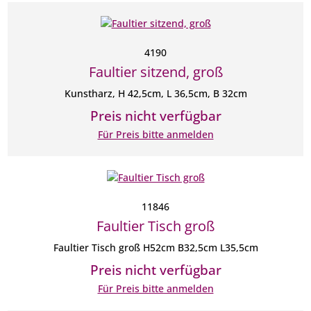
4190
Faultier sitzend, groß
Kunstharz, H 42,5cm, L 36,5cm, B 32cm
Preis nicht verfügbar
Für Preis bitte anmelden
11846
Faultier Tisch groß
Faultier Tisch groß H52cm B32,5cm L35,5cm
Preis nicht verfügbar
Für Preis bitte anmelden