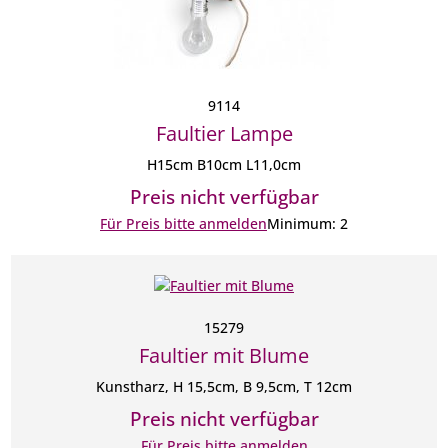
9114
Faultier Lampe
H15cm B10cm L11,0cm
Preis nicht verfügbar
Für Preis bitte anmelden
Minimum: 2
15279
Faultier mit Blume
Kunstharz, H 15,5cm, B 9,5cm, T 12cm
Preis nicht verfügbar
Für Preis bitte anmelden