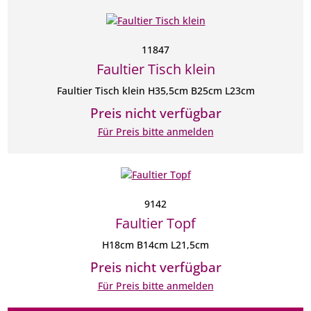
11847
Faultier Tisch klein
Faultier Tisch klein H35,5cm B25cm L23cm
Preis nicht verfügbar
Für Preis bitte anmelden
9142
Faultier Topf
H18cm B14cm L21,5cm
Preis nicht verfügbar
Für Preis bitte anmelden