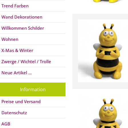
Trend Farben
Wand Dekorationen
Willkommen Schilder
Wohnen
X-Mas & Winter
Zwerge / Wichtel / Trolle
Neue Artikel ...
Information
Preise und Versand
Datenschutz
AGB