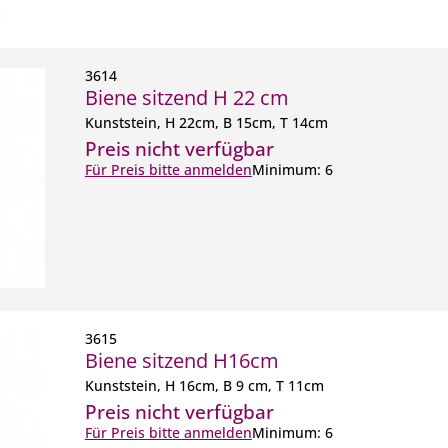
3614
Biene sitzend H 22 cm
Kunststein, H 22cm, B 15cm, T 14cm
Preis nicht verfügbar
Für Preis bitte anmelden
Minimum: 6
3615
Biene sitzend H16cm
Kunststein, H 16cm, B 9 cm, T 11cm
Preis nicht verfügbar
Für Preis bitte anmelden
Minimum: 6