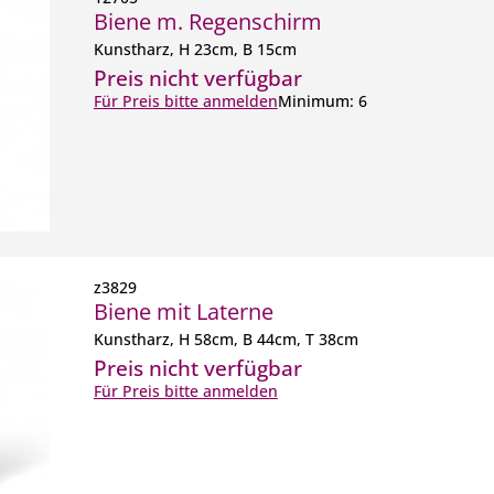
Biene m. Regenschirm
Kunstharz, H 23cm, B 15cm
Preis nicht verfügbar
Für Preis bitte anmelden
Minimum: 6
z3829
Biene mit Laterne
Kunstharz, H 58cm, B 44cm, T 38cm
Preis nicht verfügbar
Für Preis bitte anmelden