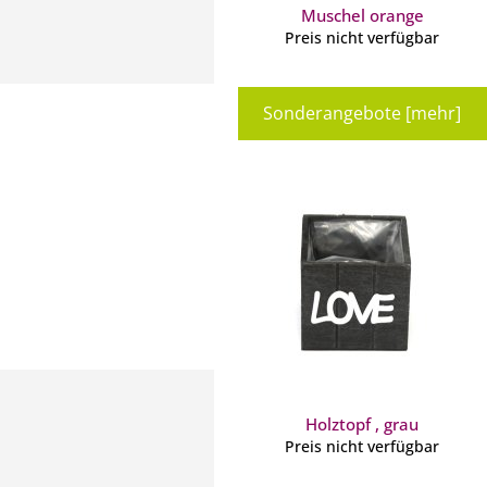
Muschel orange
Preis nicht verfügbar
Sonderangebote [mehr]
Holztopf
, grau
Preis nicht verfügbar