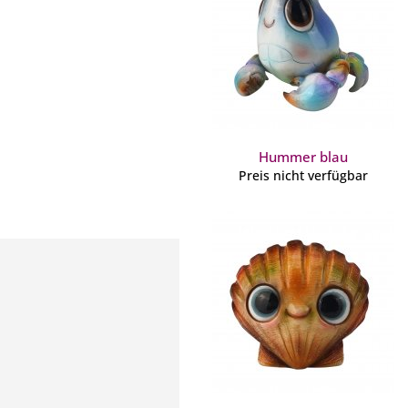
Hummer blau
Preis nicht verfügbar