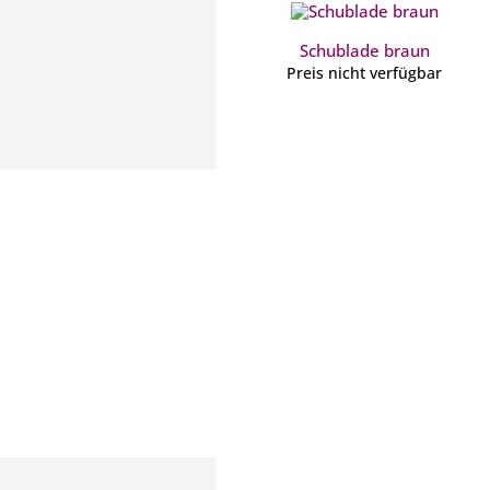
Schublade braun
Preis nicht verfügbar