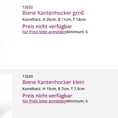
13222
Biene Kantenhocker groß
Kunstharz, H 25cm, B 11cm, T 14cm
Preis nicht verfügbar
Für Preis bitte anmelden
Minimum: 6
13220
Biene Kantenhocker klein
Kunstharz, H 15cm, B 7cm, T 7,5cm
Preis nicht verfügbar
Für Preis bitte anmelden
Minimum: 6