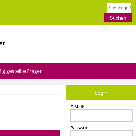
er
ig gestellte Fragen
Login
E-Mail:
Passwort: