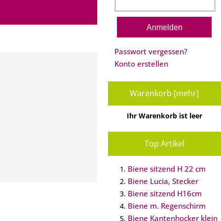
Passwort vergessen?
Konto erstellen
Warenkorb [mehr]
Ihr Warenkorb ist leer
Top Artikel
Biene sitzend H 22 cm
Biene Lucia, Stecker
Biene sitzend H16cm
Biene m. Regenschirm
Biene Kantenhocker klein