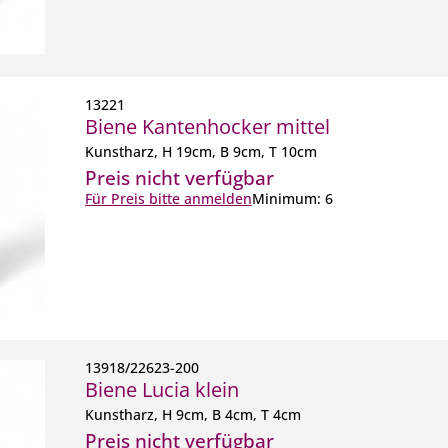
13221
Biene Kantenhocker mittel
Kunstharz, H 19cm, B 9cm, T 10cm
Preis nicht verfügbar
Für Preis bitte anmelden
Minimum: 6
13918/22623-200
Biene Lucia klein
Kunstharz, H 9cm, B 4cm, T 4cm
Preis nicht verfügbar