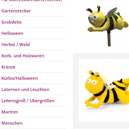
Gartenstecker
Grabdeko
Helloween
Herbst / Wald
Korb- und Holzwaren
Kränze
Kürbis/Halloween
Laternen und Leuchten
Lebensgroß / Übergrößen
Maritim
Menschen