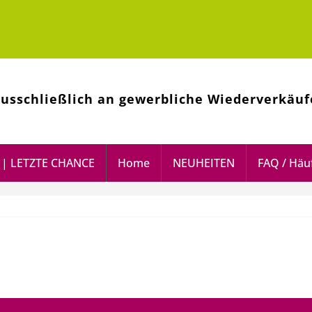
ausschließlich an gewerbliche Wiederverkäuf
| LETZTE CHANCE
Home
NEUHEITEN
FAQ / Häuf