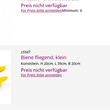
Preis nicht verfügbar
Für Preis bitte anmelden
Minimum: 4
z3347
Biene fliegend, klein
Kunststein, H 20cm, L 39cm, B 20cm
Preis nicht verfügbar
Für Preis bitte anmelden