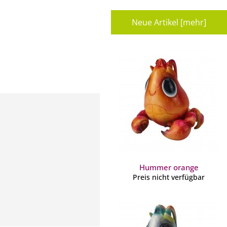
Neue Artikel [mehr]
Hummer orange
Preis nicht verfügbar