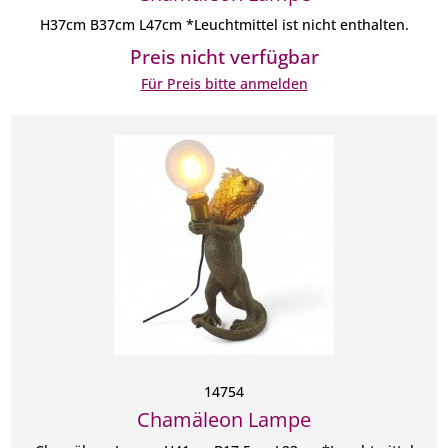
H37cm B37cm L47cm *Leuchtmittel ist nicht enthalten.
Preis nicht verfügbar
Für Preis bitte anmelden
14754
Chamäleon Lampe