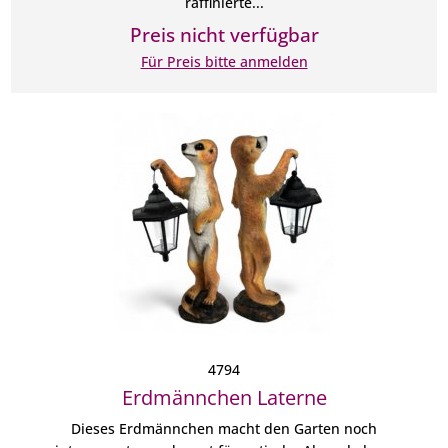
raffinierte...
Preis nicht verfügbar
Für Preis bitte anmelden
4794
Erdmännchen Laterne
Dieses Erdmännchen macht den Garten noch