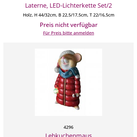
Laterne, LED-Lichterkette Set/2
Holz, H 44/32cm, B 22,5/17,5cm, T 22/16,5cm
Preis nicht verfügbar
Für Preis bitte anmelden
4296
Lebkuchenmaus