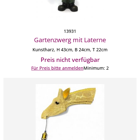
13931
Gartenzwerg mit Laterne
Kunstharz, H 43cm, B 24cm, T 22cm
Preis nicht verfügbar
Für Preis bitte anmelden
Minimum: 2