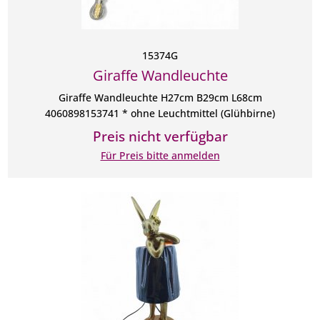
15374G
Giraffe Wandleuchte
Giraffe Wandleuchte H27cm B29cm L68cm
4060898153741 * ohne Leuchtmittel (Glühbirne)
Preis nicht verfügbar
Für Preis bitte anmelden