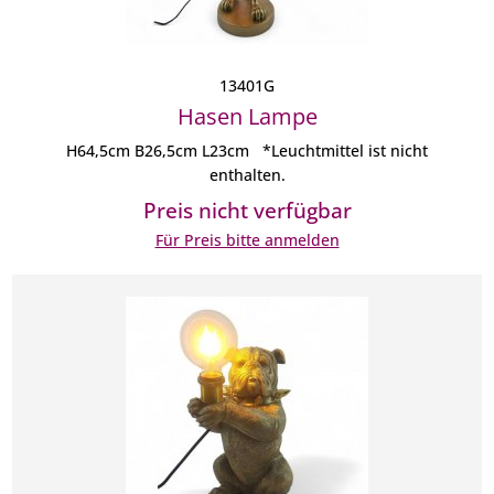
13401G
Hasen Lampe
H64,5cm B26,5cm L23cm *Leuchtmittel ist nicht
enthalten.
Preis nicht verfügbar
Für Preis bitte anmelden