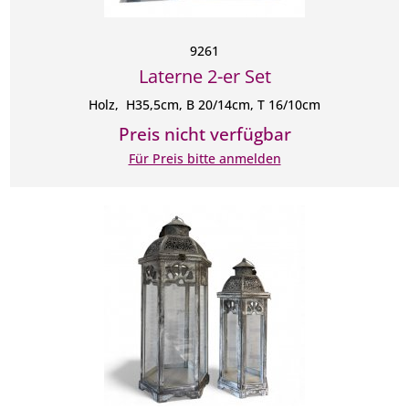
9261
Laterne 2-er Set
Holz, H35,5cm, B 20/14cm, T 16/10cm
Preis nicht verfügbar
Für Preis bitte anmelden